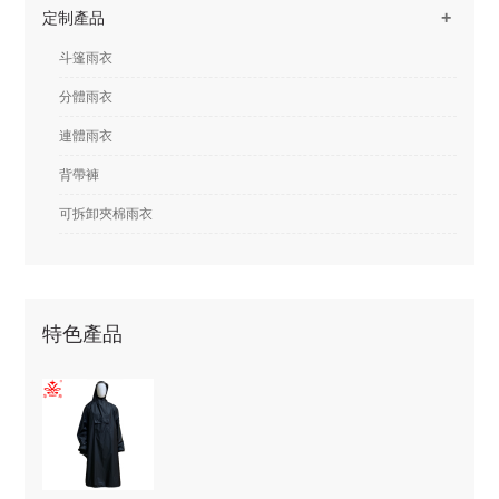
+
定制產品
斗篷雨衣
分體雨衣
連體雨衣
背帶褲
可拆卸夾棉雨衣
特色產品