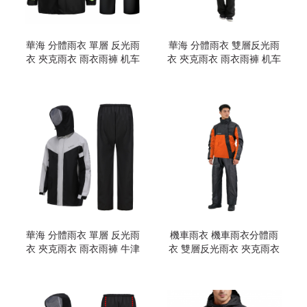
華海 分體雨衣 單層 反光雨
華海 分體雨衣 雙層反光雨
衣 夾克雨衣 雨衣雨褲 机车
衣 夾克雨衣 雨衣雨褲 机车
雨衣 摩托车雨衣
雨衣 定制雨衣
華海 分體雨衣 單層 反光雨
機車雨衣 機車雨衣分體雨
衣 夾克雨衣 雨衣雨褲 牛津
衣 雙層反光雨衣 夾克雨衣
布 TPU #195
雨衣雨褲 #定制产品