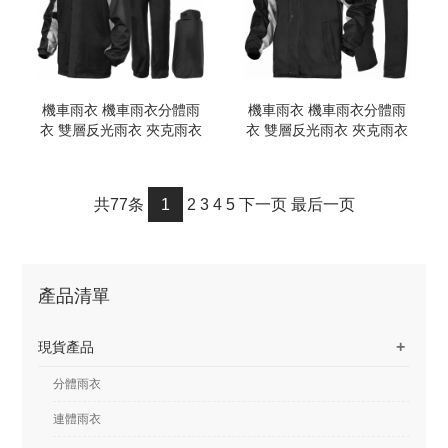
機車雨衣 機車雨衣分體雨
機車雨衣 機車雨衣分體雨
衣 雙層反光雨衣 夾克雨衣
衣 雙層反光雨衣 夾克雨衣
雨衣雨褲 #定制产品
雨衣雨褲 #定制产品
共77条
1
2
3
4
5
下一页
最后一页
產品清單
+
現貨產品
分體雨衣
連體雨衣