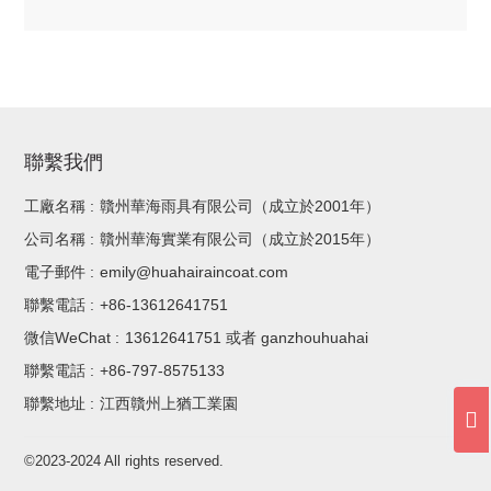
聯繫我們
工廠名稱 :
贛州華海雨具有限公司（成立於2001年）
公司名稱 :
贛州華海實業有限公司（成立於2015年）
電子郵件 :
emily@huahairaincoat.com
聯繫電話 :
+86-13612641751
微信WeChat :
13612641751 或者 ganzhouhuahai
聯繫電話 :
+86-797-8575133
聯繫地址 :
江西贛州上猶工業園

©2023-2024 All rights reserved.